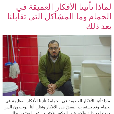
لماذا تأتينا الأفكار العميقة في
الحمام وما المشاكل التي تقابلنا
بعد ذلك
لماذا تأتينا الأفكار العظيمة في الحمام؟ تأتينا الأفكار العظيمة في
الحمام وقد يستغرب البعضُ هذه الأفكار ونظن أننا الوحيدون الذين
يحدث لهم ذلك ولكن على العكس فكثيرون غيرنا يمرّون بذلك،