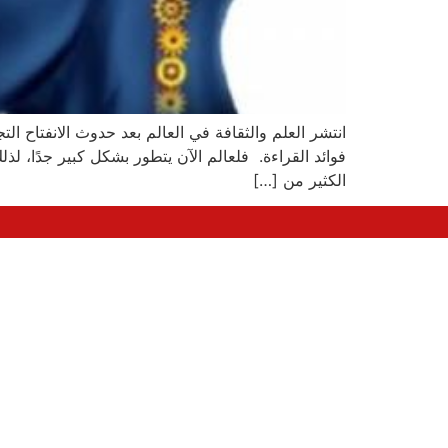
انتشر العلم والثقافة في العالم بعد حدوث الانفتاح ا
فوائد القراءة. فلعالم الآن يتطور بشكل كبير جدًا، لذ
الكثير من […]