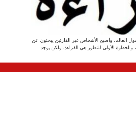
حول العالم، وأصبح الأشخاص غير القارئين يبحثون عن
ر، والخطوة الأولى للتطور هي القراءة. ولكن يوجد