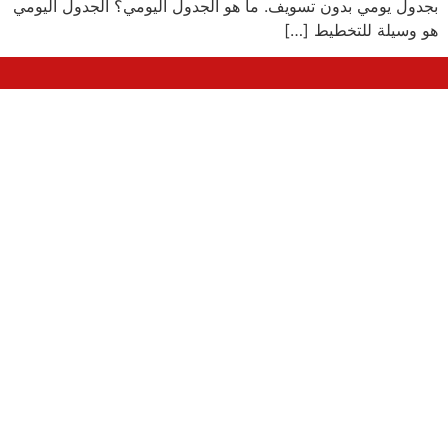
بجدول يومي بدون تسويف. ما هو الجدول اليومي؟ الجدول اليومي
هو وسيلة للتخطيط […]