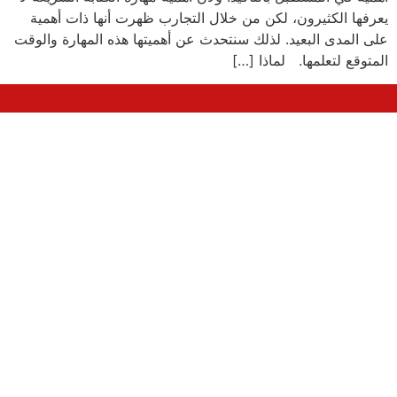
يعرفها الكثيرون، لكن من خلال التجارب ظهرت أنها ذات أهمية
على المدى البعيد. لذلك سنتحدث عن أهميتها هذه المهارة والوقت
المتوقع لتعلمها. لماذا […]