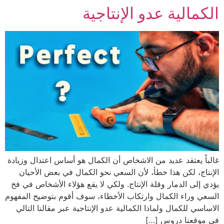
الكمالية عدو الإنتاجية
غالباً يعتقد عديد من الاشخاص أن الكمال هو أساس اعتدال وزيادة
الإنتاج، لكن هذا خطأ، لأن السعي نحو الكمال في بعض الأحيان
يؤدي إلى الدمار وقلة الإنتاج. ولكي لا يقع هؤلاء الأشخاص في فخ
السعي وراء الكمال وارتكاب الأخطاء، سوف أقوم بتوضيح المفهوم
الاساسي للكمال ولماذا الكمالية عدو الإنتاجية عبر مقالنا التالي
في موقعنا دروس […]