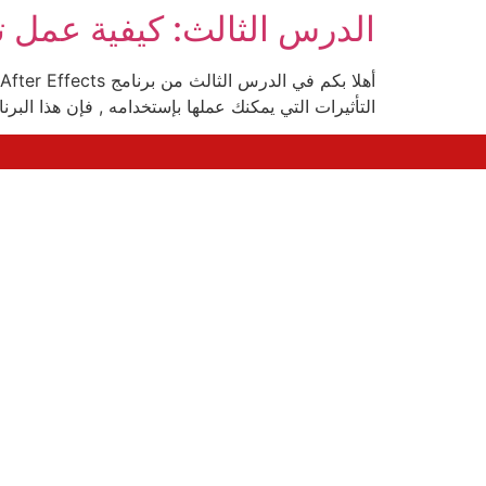
الدرس الثالث: كيفية عمل تأثيرات ر
التأثيرات التي يمكنك عملها بإستخدامه , فإن هذا البرنا