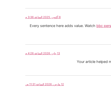
8 أكتوبر، 2025 الساعة 3:36 م
Every sentence here adds value. Watch
bbc pers
13 يناير، 2026 الساعة 4:26 م
Your article helped 
12 مارس، 2026 الساعة 11:31 ص