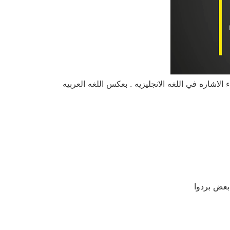
الاشاره في اللغه الانجليزيه . بعكس اللغه العربيه
 بعض بردوا