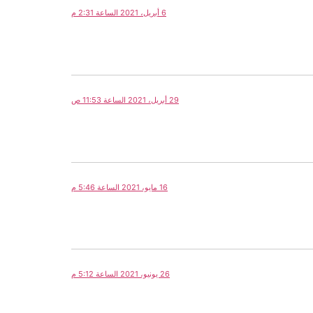
6 أبريل، 2021 الساعة 2:31 م
29 أبريل، 2021 الساعة 11:53 ص
16 مايو، 2021 الساعة 5:46 م
26 يونيو، 2021 الساعة 5:12 م